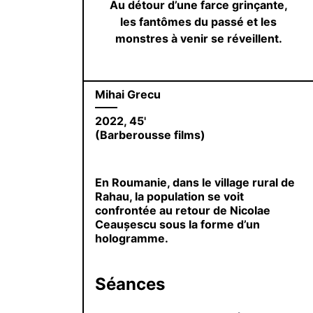
Au détour d’une farce grinçante,
les fantômes du passé et les
monstres à venir se réveillent.
Mihai Grecu
2022, 45'
(Barberousse films)
En Roumanie, dans le village rural de
Rahau, la population se voit
confrontée au retour de Nicolae
Ceaușescu sous la forme d’un
hologramme.
Séances