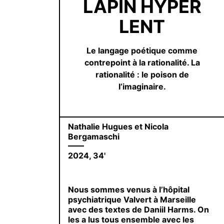
LAPIN HYPER
LENT
Le langage poétique comme
contrepoint à la rationalité. La
rationalité : le poison de
l’imaginaire.
Nathalie Hugues et Nicola
Bergamaschi
2024, 34'
Nous sommes venus à l’hôpital
psychiatrique Valvert à Marseille
avec des textes de Daniil Harms. On
les a lus tous ensemble avec les