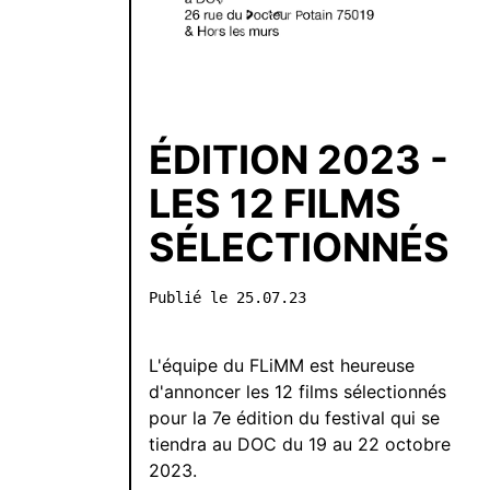
ÉDITION 2023 -
LES 12 FILMS
SÉLECTIONNÉS
Publié le 25.07.23
L'équipe du FLiMM est heureuse
d'annoncer les 12 films sélectionnés
pour la 7e édition du festival qui se
tiendra au DOC du 19 au 22 octobre
2023.